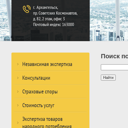
г. Архангельск,
пр. Советских Космонавтов,
д. 82, 2 этаж, офис 3
Почтовый индекс 163000
Поиск по
Независимая экспертиза
Консультации
Страховые споры
Стоимость услуг
Экспертиза товаров
народного потребления