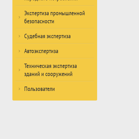
Экспертиза промышленной
безопасности
Судебная экспертиза
Автоэкспертиза
Техническая экспертиза
зданий и сооружений
Пользователи